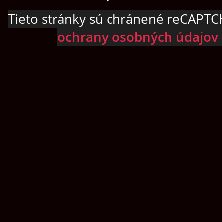
Tieto stránky sú chránené reCAPTC
ochrany osobných údajov